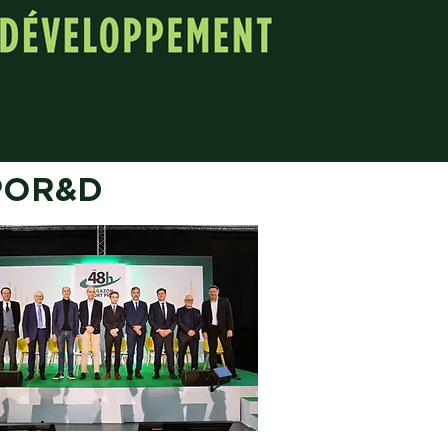
SPOR&D