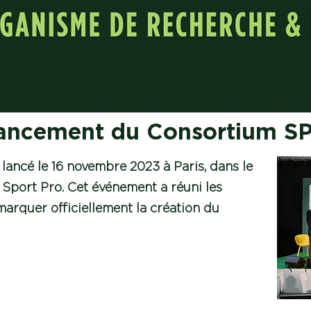
lancement du Consortium 
ancé le 16 novembre 2023 à Paris, dans le
Sport Pro. Cet événement a réuni les
arquer officiellement la création du