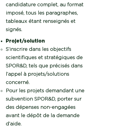
candidature complet, au format
imposé, tous les paragraphes,
tableaux étant renseignés et
signés.
Projet/solution
S’inscrire dans les objectifs
scientifiques et stratégiques de
SPOR&D, tels que précisés dans
l’appel à projets/solutions
concerné.
Pour les projets demandant une
subvention SPOR&D, porter sur
des dépenses non-engagées
avant le dépôt de la demande
d’aide.