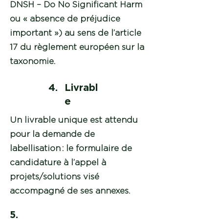
DNSH – Do No Significant Harm
ou « absence de préjudice
important ») au sens de l’article
17 du règlement européen sur la
taxonomie.
4.
Livrabl
e
Un livrable unique est attendu
pour la demande de
labellisation : le formulaire de
candidature à l’appel à
projets/solutions visé
accompagné de ses annexes.
5.