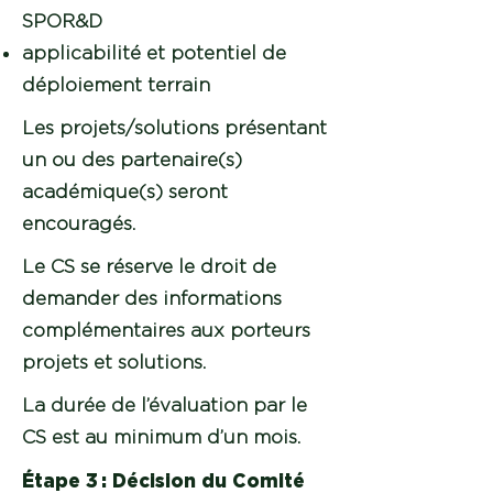
SPOR&D
applicabilité et potentiel de
déploiement terrain
Les projets/solutions présentant
un ou des partenaire(s)
académique(s) seront
encouragés.
Le CS se réserve le droit de
demander des informations
complémentaires aux porteurs
projets et solutions.
La durée de l’évaluation par le
CS est au minimum d’un mois.
Étape 3 : Décision du Comité