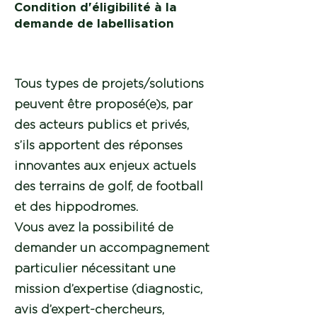
Condition d'éligibilité à la
demande de labellisation
Tous types de projets/solutions
peuvent être proposé(e)s, par
des acteurs publics et privés,
s’ils apportent des réponses
innovantes aux enjeux actuels
des terrains de golf, de football
et des hippodromes.
Vous avez la possibilité de
demander un accompagnement
particulier nécessitant une
mission d’expertise (diagnostic,
avis d’expert-chercheurs,