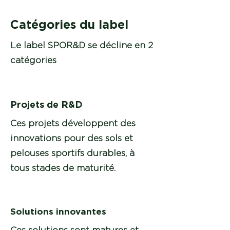
Catégories du label
Le label SPOR&D se décline en 2
catégories
Projets de R&D
Ces projets développent des
innovations pour des sols et
pelouses sportifs durables, à
tous stades de maturité.
Solutions innovantes