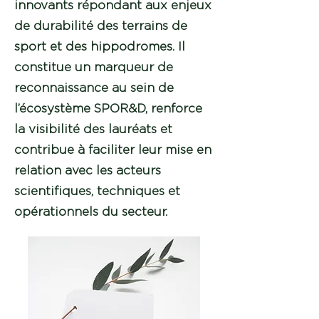
innovants répondant aux enjeux
de durabilité des terrains de
sport et des hippodromes. Il
constitue un marqueur de
reconnaissance au sein de
l’écosystème SPOR&D, renforce
la visibilité des lauréats et
contribue à faciliter leur mise en
relation avec les acteurs
scientifiques, techniques et
opérationnels du secteur.