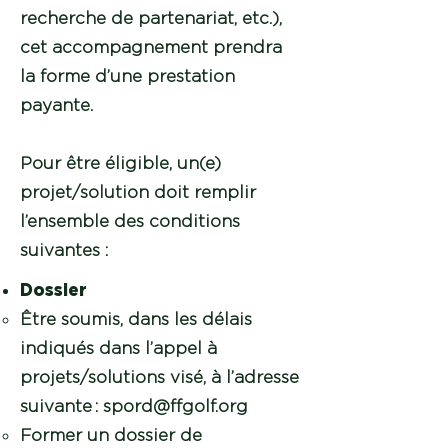
recherche de partenariat, etc.),
cet accompagnement prendra
la forme d’une prestation
payante.
Pour être éligible, un(e)
projet/solution doit remplir
l’ensemble des conditions
suivantes :
Dossier
Être soumis, dans les délais
indiqués dans l’appel à
projets/solutions visé, à l’adresse
suivante :
spord@ffgolf.org
Former un dossier de