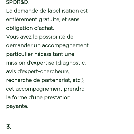
SPOR&D.
La demande de labellisation est
entièrement gratuite, et sans
obligation d’achat.
Vous avez la possibilité de
demander un accompagnement
particulier nécessitant une
mission d’expertise (diagnostic,
avis d’expert-chercheurs,
recherche de partenariat, etc.),
cet accompagnement prendra
la forme d’une prestation
payante.
3.