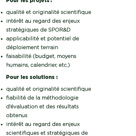
Pour les projets :
qualité et originalité scientifique
intérêt au regard des enjeux
stratégiques de SPOR&D
applicabilité et potentiel de
déploiement terrain
faisabilité (budget, moyens
humains, calendrier, etc.)
Pour les solutions :
qualité et originalité scientifique
fiabilité de la méthodologie
d’évaluation et des résultats
obtenus
intérêt au regard des enjeux
scientifiques et stratégiques de