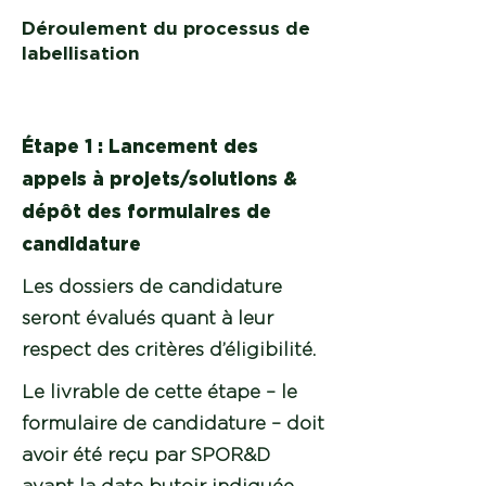
Déroulement du processus de
labellisation
Étape 1 : Lancement des
appels à projets/solutions &
dépôt des formulaires de
candidature
Les dossiers de candidature
seront évalués quant à leur
respect des critères d’éligibilité.
Le livrable de cette étape – le
formulaire de candidature – doit
avoir été reçu par SPOR&D