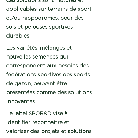
Ces solutions sont matures et
applicables sur terrains de sport
et/ou hippodromes, pour des
sols et pelouses sportives
durables.
Les variétés, mélanges et
nouvelles semences qui
correspondent aux besoins des
fédérations sportives des sports
de gazon, peuvent être
présentées comme des solutions
innovantes.
Le label SPOR&D vise à
identifier, reconnaître et
valoriser des projets et solutions