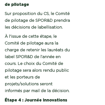
de pilotage
Sur proposition du CS, le Comité
de pilotage de SPOR&D prendra
les décisions de labellisation.
À l'issue de cette étape, le
Comité de pilotage aura la
charge de retenir les lauréats du
label SPOR&D de l’année en
cours. Le choix du Comité de
pilotage sera alors rendu public
et les porteurs de
projets/solutions seront
informés par mail de la décision.
Étape 4 : Journée Innovations