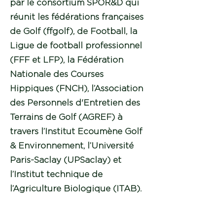
par le consortium SPOR&D qui
réunit les fédérations françaises
de Golf (ffgolf), de Football, la
Ligue de football professionnel
(FFF et LFP), la Fédération
Nationale des Courses
Hippiques (FNCH), l’Association
des Personnels d'Entretien des
Terrains de Golf (AGREF) à
travers l’Institut Ecoumène Golf
& Environnement, l’Université
Paris-Saclay (UPSaclay) et
l’Institut technique de
l’Agriculture Biologique (ITAB).