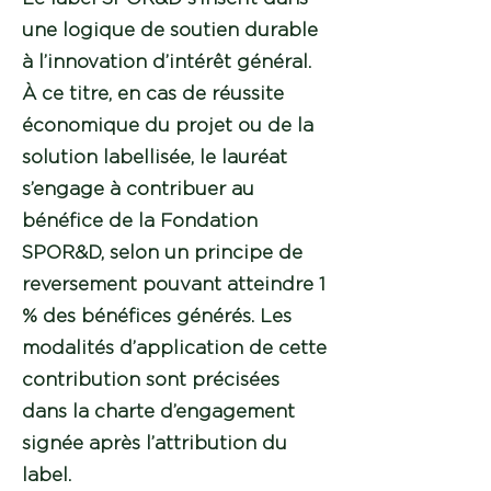
une logique de soutien durable
à l’innovation d’intérêt général.
À ce titre, en cas de réussite
économique du projet ou de la
solution labellisée, le lauréat
s’engage à contribuer au
bénéfice de la Fondation
SPOR&D, selon un principe de
reversement pouvant atteindre 1
% des bénéfices générés. Les
modalités d’application de cette
contribution sont précisées
dans la charte d’engagement
signée après l’attribution du
label.