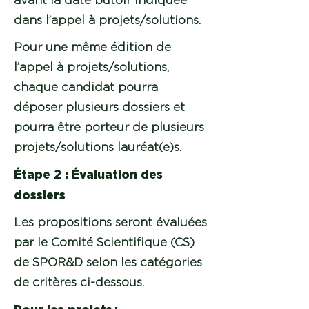
avant la date butoir indiquée
dans l’appel à projets/solutions.
Pour une même édition de
l’appel à projets/solutions,
chaque candidat pourra
déposer plusieurs dossiers et
pourra être porteur de plusieurs
projets/solutions lauréat(e)s.
Étape 2 : Évaluation des
dossiers
Les propositions seront évaluées
par le Comité Scientifique (CS)
de SPOR&D selon les catégories
de critères ci-dessous.