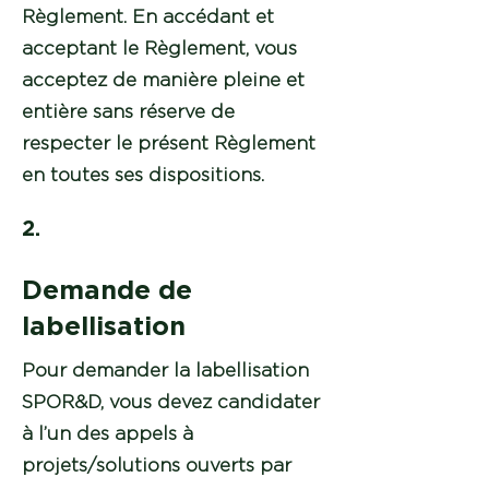
Règlement. En accédant et
acceptant le Règlement, vous
acceptez de manière pleine et
entière sans réserve de
respecter le présent Règlement
en toutes ses dispositions.
2.
Demande de
labellisation
Pour demander la labellisation
SPOR&D, vous devez candidater
à l’un des appels à
projets/solutions ouverts par