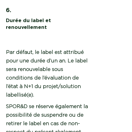
6.
Durée du label et
renouvellement
Par défaut, le label est attribué
pour une durée d’un an. Le label
sera renouvelable sous
conditions de l’évaluation de
l’état à N+1 du projet/solution
labellisé(e).
SPOR&D se réserve également la
possibilité de suspendre ou de
retirer le label en cas de non-