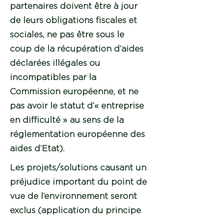
partenaires doivent être à jour
de leurs obligations fiscales et
sociales, ne pas être sous le
coup de la récupération d’aides
déclarées illégales ou
incompatibles par la
Commission européenne, et ne
pas avoir le statut d’« entreprise
en difficulté » au sens de la
réglementation européenne des
aides d’Etat).
Les projets/solutions causant un
préjudice important du point de
vue de l’environnement seront
exclus (application du principe