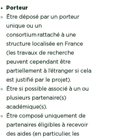
Porteur
Être déposé par un porteur
unique ou un
consortium rattaché à une
structure localisée en France
(les travaux de recherche
peuvent cependant être
partiellement à l’étranger si cela
est justifié par le projet).
Être si possible associé à un ou
plusieurs partenaire(s)
académique(s).
Être composé uniquement de
partenaires éligibles à recevoir
des aides (en particulier, les