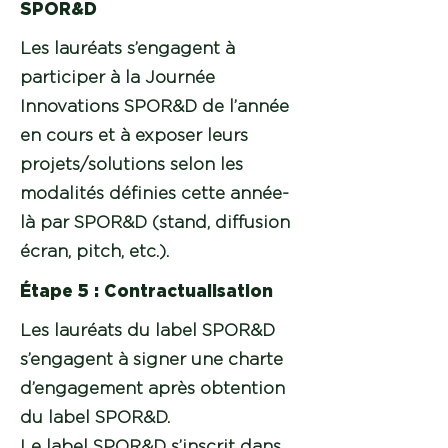
SPOR&D
Les lauréats s’engagent à
participer à la Journée
Innovations SPOR&D de l’année
en cours et à exposer leurs
projets/solutions selon les
modalités définies cette année-
là par SPOR&D (stand, diffusion
écran, pitch, etc.).
Étape 5 : Contractualisation
Les lauréats du label SPOR&D
s’engagent à signer une charte
d’engagement après obtention
du label SPOR&D.
Le label SPOR&D s’inscrit dans