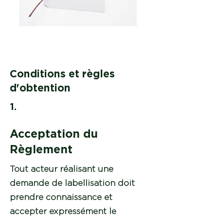
Conditions et règles
d'obtention
1.
Acceptation du
Règlement
Tout acteur réalisant une
demande de labellisation doit
prendre connaissance et
accepter expressément le