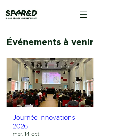
Événements à venir
Journée Innovations
2026
mer. 14 oct.