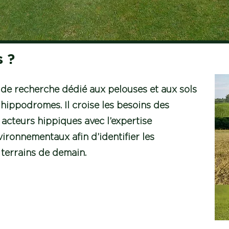
 ?
e recherche dédié aux pelouses et aux sols
 hippodromes. Il croise les besoins des
 acteurs hippiques avec l’expertise
vironnementaux afin d’identifier les
 terrains de demain.