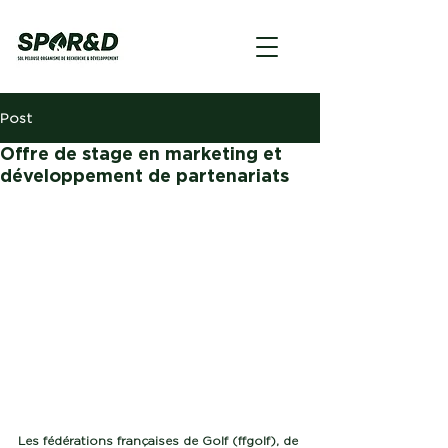
Post
Offre de stage en marketing et
développement de partenariats
Les fédérations françaises de Golf (ffgolf), de 